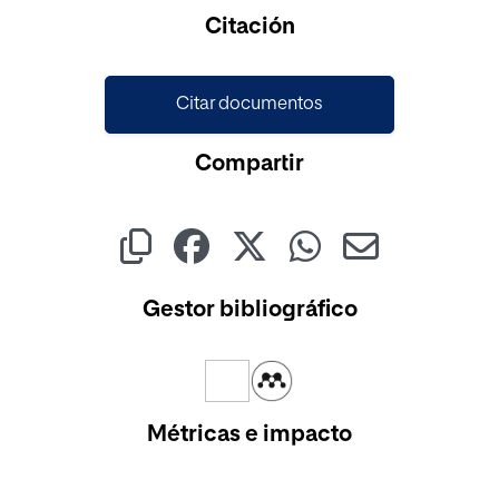
Cargando...
Citación
Citar documentos
Compartir
Gestor bibliográfico
Métricas e impacto