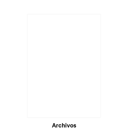
Archivos