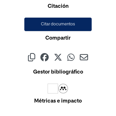
Cargando...
Citación
Citar documentos
Compartir
Gestor bibliográfico
Métricas e impacto