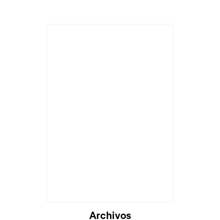
Archivos