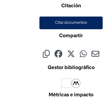
Cargando...
Citación
Citar documentos
Compartir
Gestor bibliográfico
Métricas e impacto