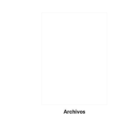
Archivos