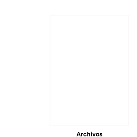
Archivos