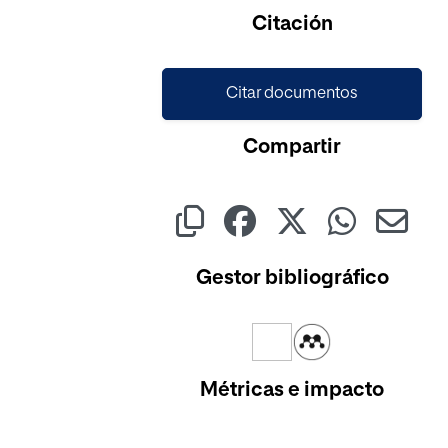
Cargando...
Citación
Citar documentos
Compartir
Gestor bibliográfico
Métricas e impacto