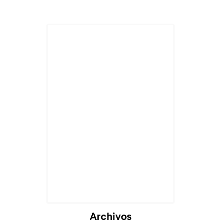
Archivos