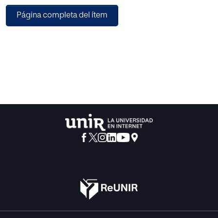
Página completa del ítem