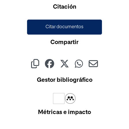
Cargando...
Citación
Citar documentos
Compartir
Gestor bibliográfico
Métricas e impacto