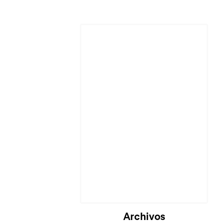
Archivos