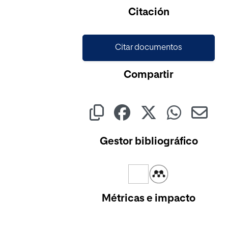
Cargando...
Citación
Citar documentos
Compartir
Gestor bibliográfico
Métricas e impacto