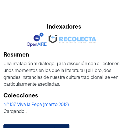
Indexadores
Resumen
Una invitación al diálogo y a la discusión con el lector en
unos momentos en los que la literatura y el libro, dos
grandes instancias de nuestra cultura tradicional, se ven
particularmente asediadas.
Colecciones
Nº 137. Viva la Pepa (marzo 2012)
Cargando...