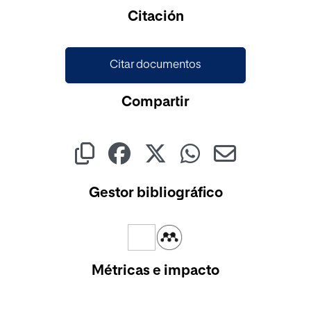
Cargando...
Citación
Citar documentos
Compartir
Gestor bibliográfico
Métricas e impacto