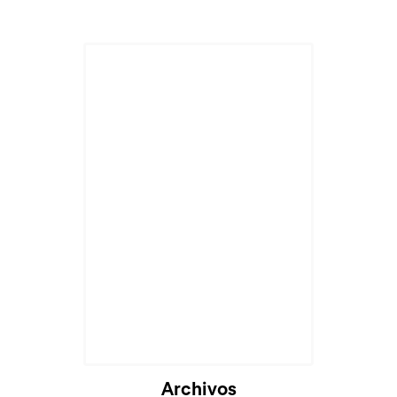
Archivos