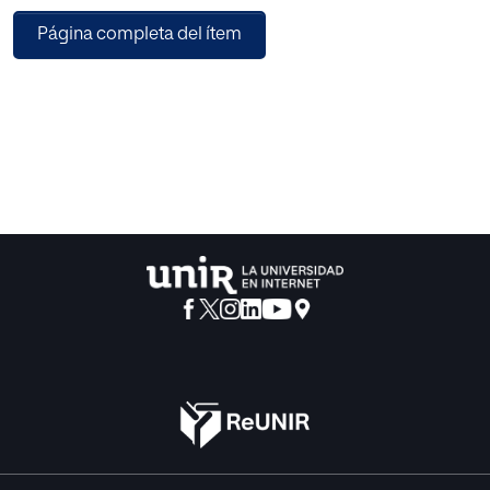
Página completa del ítem