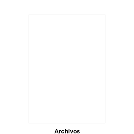
Archivos