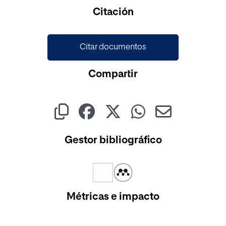
Cargando...
Citación
Citar documentos
Compartir
Gestor bibliográfico
Métricas e impacto