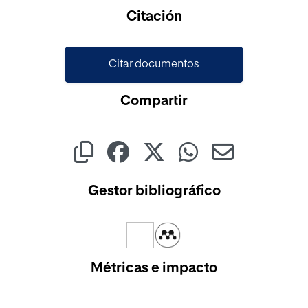
Cargando...
Citación
Citar documentos
Compartir
Gestor bibliográfico
Métricas e impacto