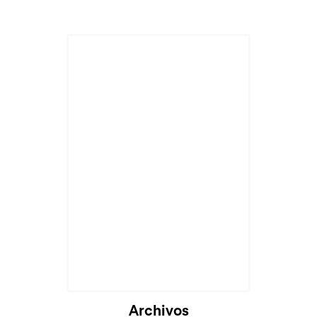
Archivos