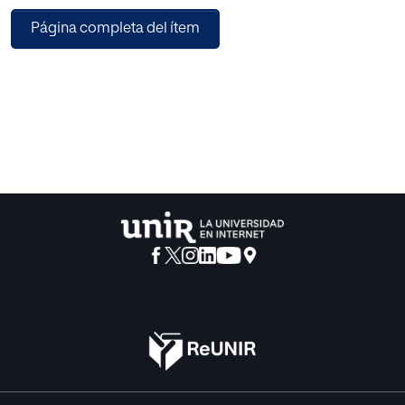
superior de la personalidad, tectónica de la personalidad y
Página completa del ítem
problemática del inconsciente.