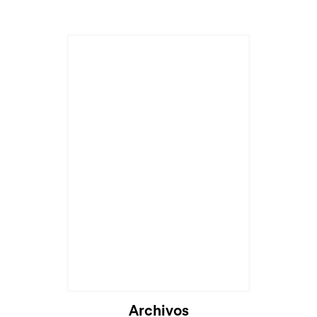
Archivos