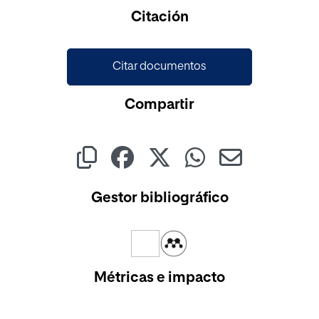
Cargando...
Citación
Citar documentos
Compartir
Gestor bibliográfico
Métricas e impacto