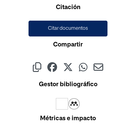
Cargando...
Citación
Citar documentos
Compartir
Gestor bibliográfico
Métricas e impacto