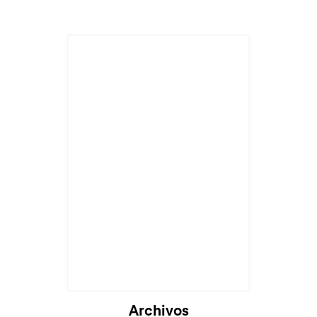
Archivos