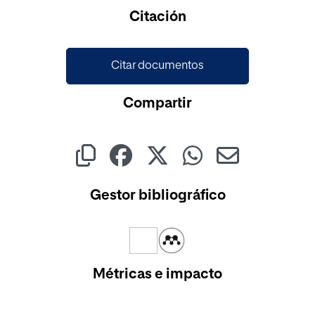
Cargando...
Citación
Citar documentos
Compartir
Gestor bibliográfico
Métricas e impacto