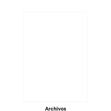
Archivos