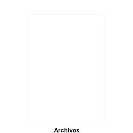
Archivos