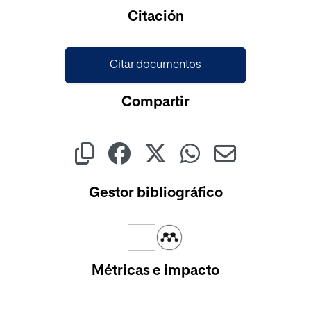
Cargando...
Citación
Citar documentos
Compartir
Gestor bibliográfico
Métricas e impacto