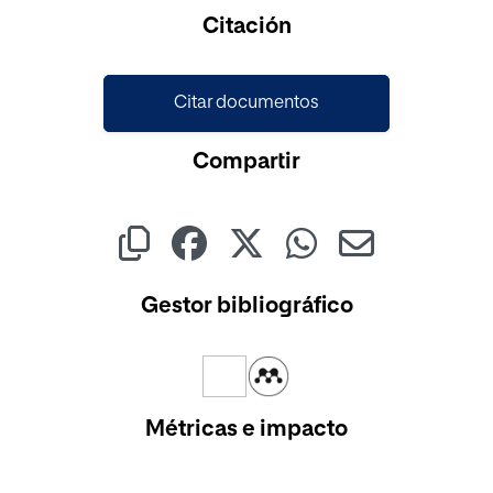
Cargando...
Citación
Citar documentos
Compartir
Gestor bibliográfico
Métricas e impacto