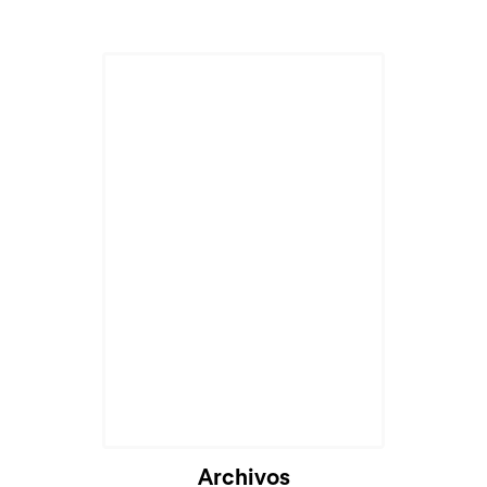
Archivos