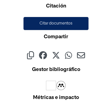
Cargando...
Citación
Citar documentos
Compartir
Gestor bibliográfico
Métricas e impacto