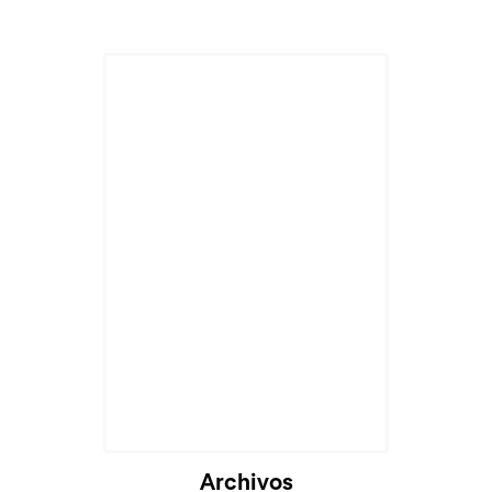
Archivos