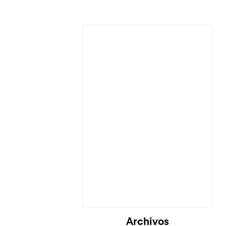
Archivos