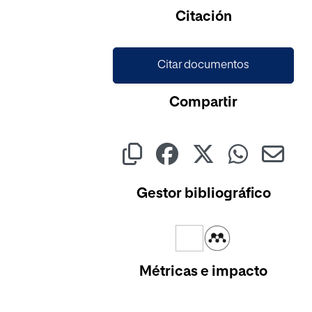
Cargando...
Citación
Citar documentos
Compartir
Gestor bibliográfico
Métricas e impacto