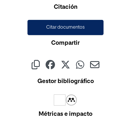
Cargando...
Citación
Citar documentos
Compartir
Gestor bibliográfico
Métricas e impacto