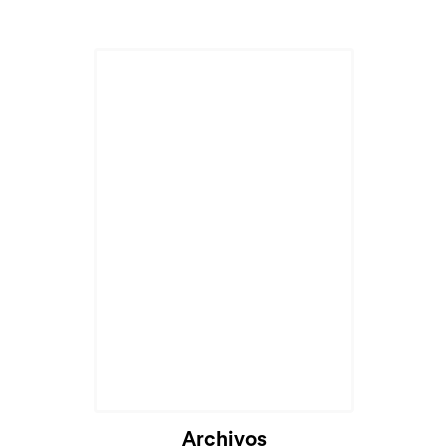
Archivos