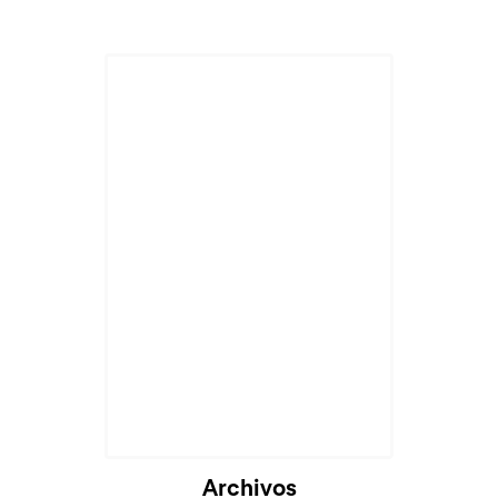
Archivos