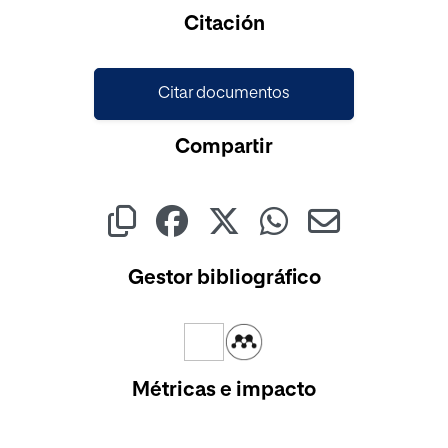
Cargando...
Citación
Citar documentos
Compartir
Gestor bibliográfico
Métricas e impacto