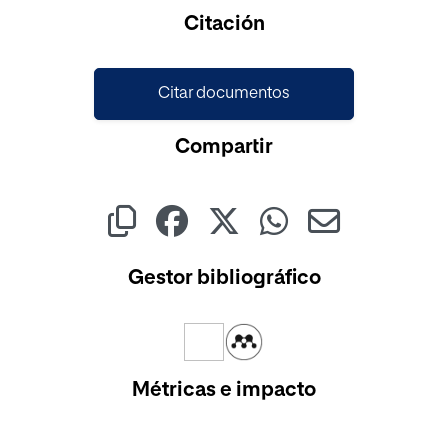
Cargando...
Citación
Citar documentos
Compartir
Gestor bibliográfico
Métricas e impacto