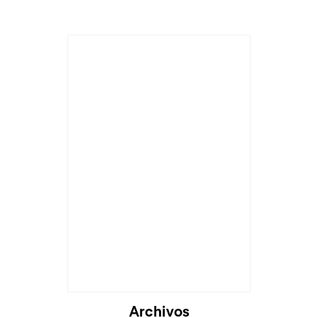
Archivos