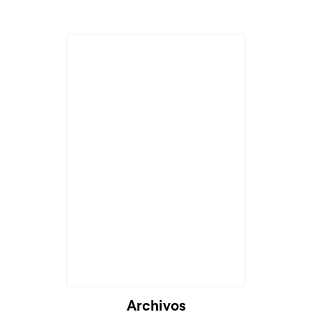
Archivos