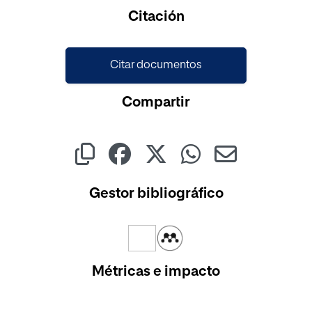
Cargando...
Citación
Citar documentos
Compartir
Gestor bibliográfico
Métricas e impacto