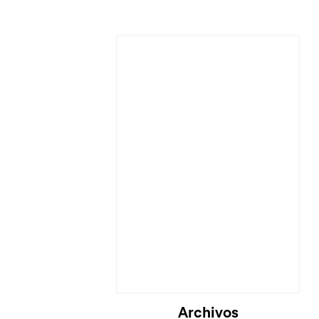
Cargando...
Archivos