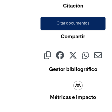
Cargando...
Citación
Citar documentos
Compartir
Gestor bibliográfico
Métricas e impacto