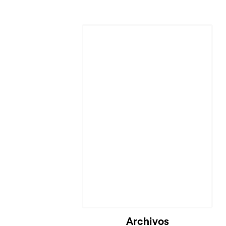
Archivos