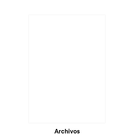
Archivos