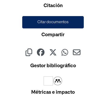
Cargando...
Citación
Citar documentos
Compartir
Gestor bibliográfico
Métricas e impacto