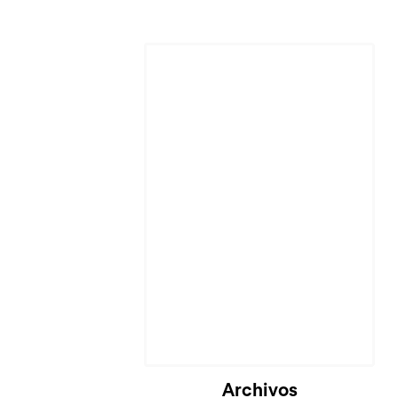
Cargando...
Archivos