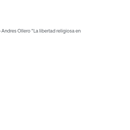
o Andres Ollero "La libertad religiosa en