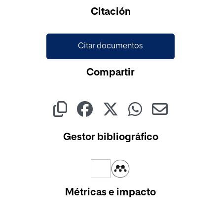
Cargando...
Citación
Citar documentos
Compartir
Gestor bibliográfico
Métricas e impacto