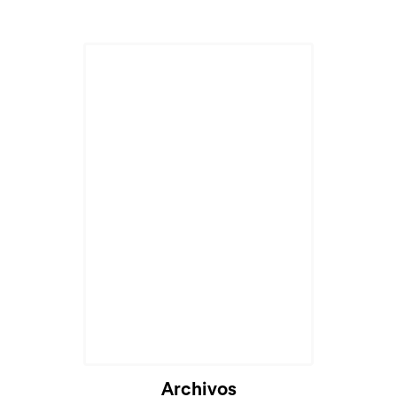
Archivos