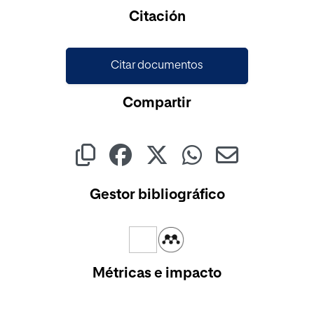
Cargando...
Citación
Citar documentos
Compartir
Gestor bibliográfico
Métricas e impacto