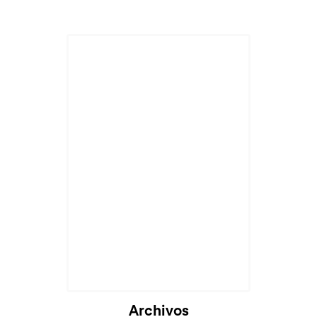
Archivos