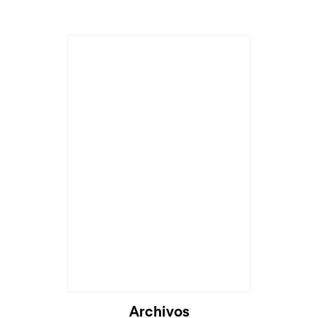
Cargando...
Archivos