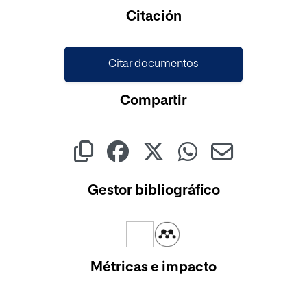
Cargando...
Citación
Citar documentos
Compartir
Gestor bibliográfico
Métricas e impacto