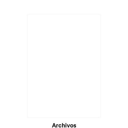
Archivos