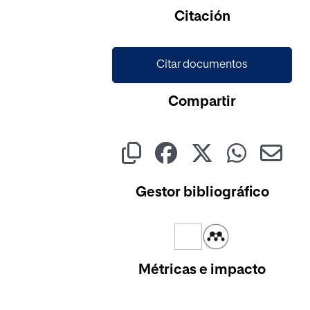
Cargando...
Citación
Citar documentos
Compartir
Gestor bibliográfico
Métricas e impacto