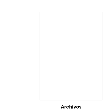
Archivos