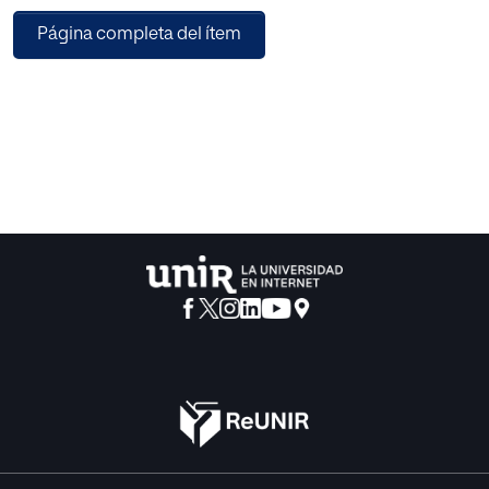
Página completa del ítem