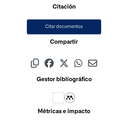
Cargando...
Citación
Citar documentos
Compartir
Gestor bibliográfico
Métricas e impacto