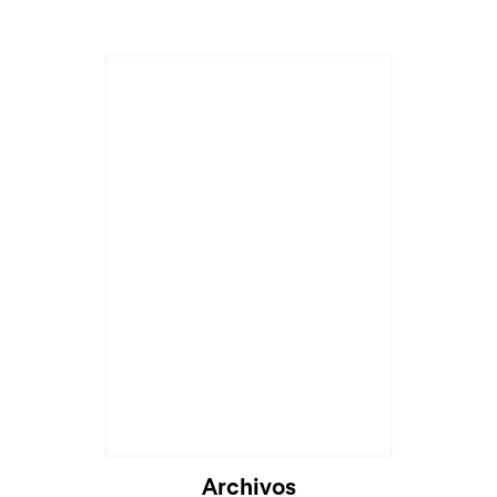
Archivos