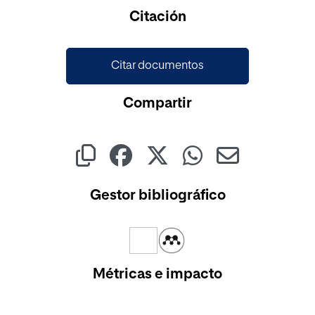
Cargando...
Citación
Citar documentos
Compartir
Gestor bibliográfico
Métricas e impacto