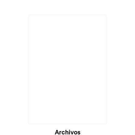
Archivos