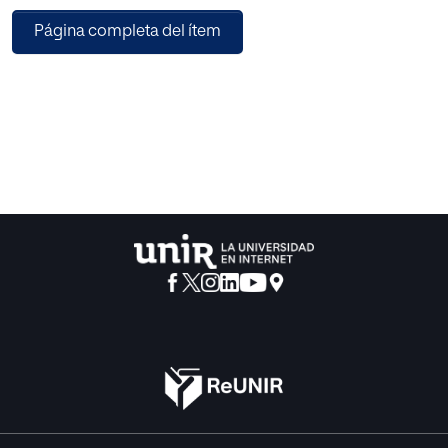
conocido como “el de Bolonia”- de la carrera de
Página completa del ítem
magisterio con objeto de tener una visión de la formación
del profesorado de la educación primaria.