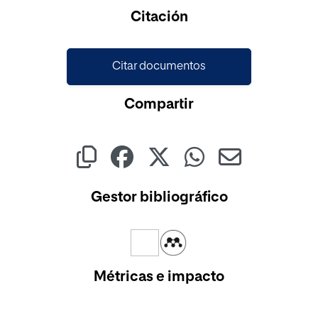
Cargando...
Citación
Citar documentos
Compartir
Gestor bibliográfico
Métricas e impacto