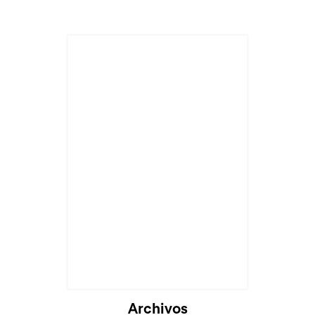
Archivos