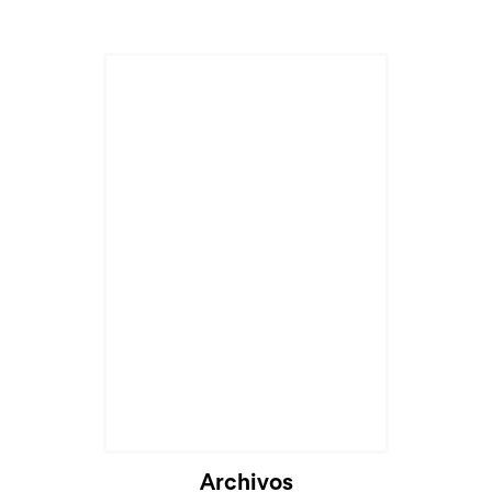
Archivos