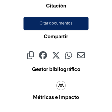
Cargando...
Citación
Citar documentos
Compartir
Gestor bibliográfico
Métricas e impacto