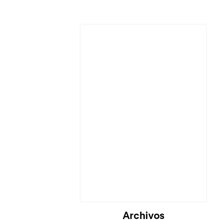
Cargando...
Archivos