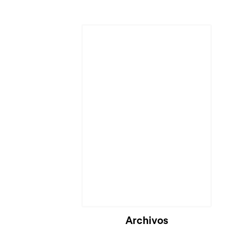
Archivos