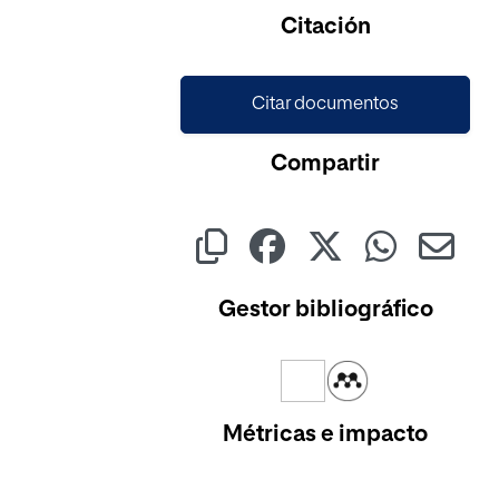
Cargando...
Citación
Citar documentos
Compartir
Gestor bibliográfico
Métricas e impacto