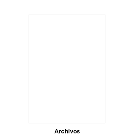
Archivos