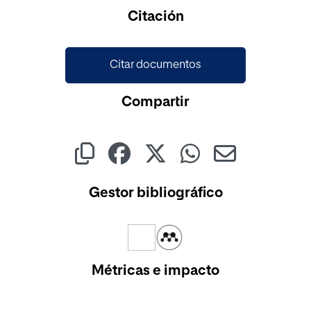
Cargando...
Citación
Citar documentos
Compartir
Gestor bibliográfico
Métricas e impacto