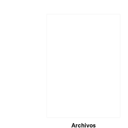
Archivos