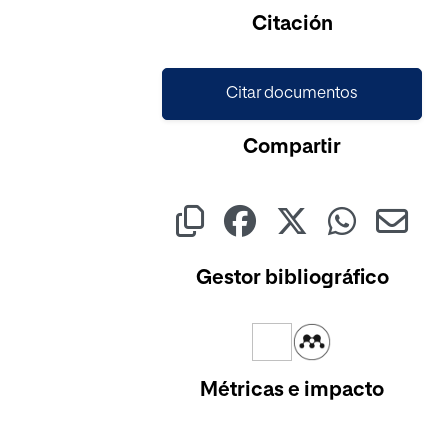
Cargando...
Citación
Citar documentos
Compartir
Gestor bibliográfico
Métricas e impacto