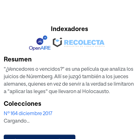
Indexadores
Resumen
"¿Vencedores o vencidos?" es una película que analiza los
juicios de Núremberg. Allí se juzgó también a los jueces
alemanes, quienes en vez de servir a la verdad se limitaron
a "aplicar las leyes" que llevaron al Holocausto.
Colecciones
Nº 164 diciembre 2017
Cargando...