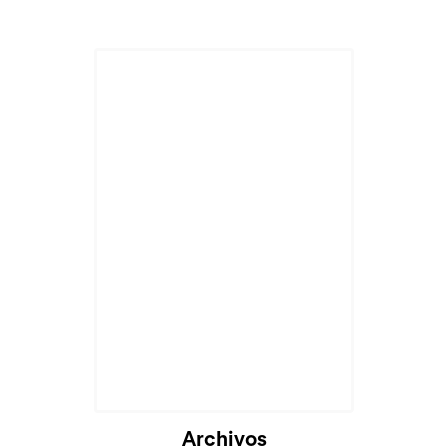
Archivos