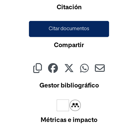
Cargando...
Citación
Citar documentos
Compartir
Gestor bibliográfico
Métricas e impacto