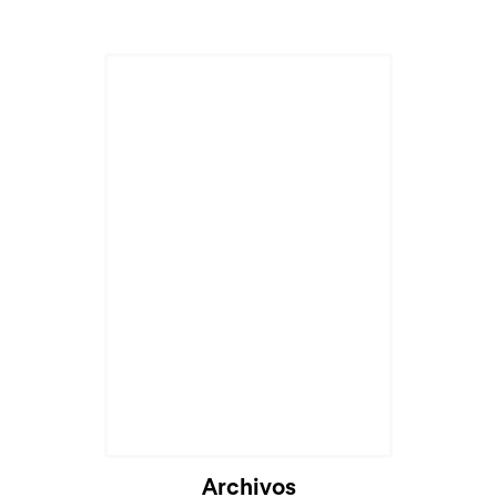
Archivos