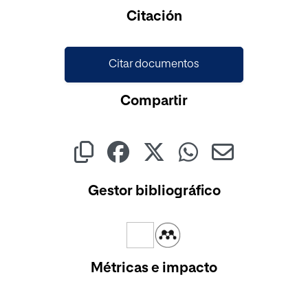
Cargando...
Citación
Citar documentos
Compartir
Gestor bibliográfico
Métricas e impacto