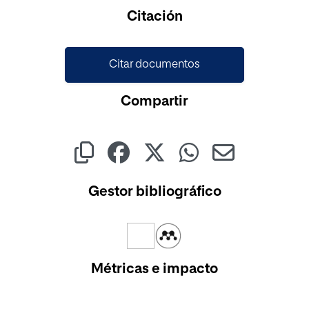
Cargando...
Citación
Citar documentos
Compartir
Gestor bibliográfico
Métricas e impacto