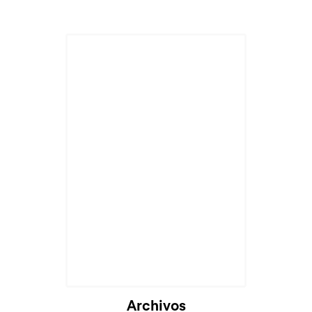
Archivos