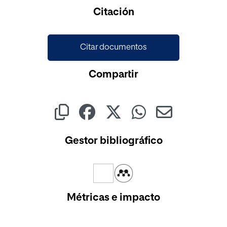
Cargando...
Citación
Citar documentos
Compartir
Gestor bibliográfico
Métricas e impacto