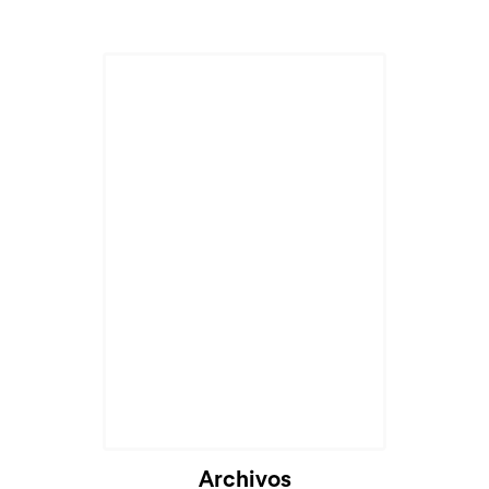
Archivos