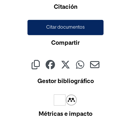
Cargando...
Citación
Citar documentos
Compartir
Gestor bibliográfico
Métricas e impacto