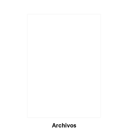
Archivos