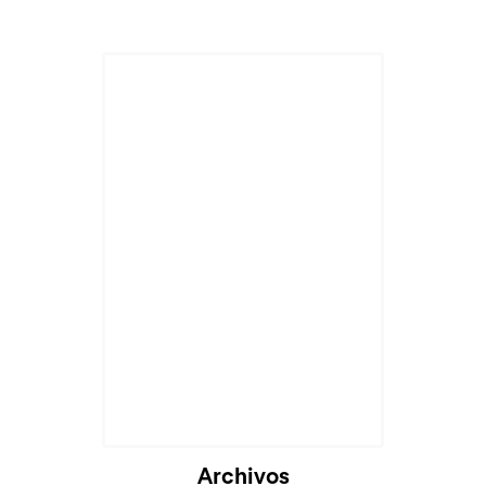
Archivos