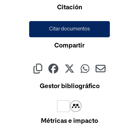
Cargando...
Citación
Citar documentos
Compartir
Gestor bibliográfico
Métricas e impacto