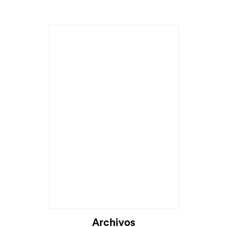
Archivos