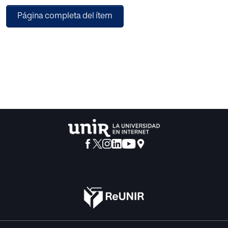
Página completa del ítem