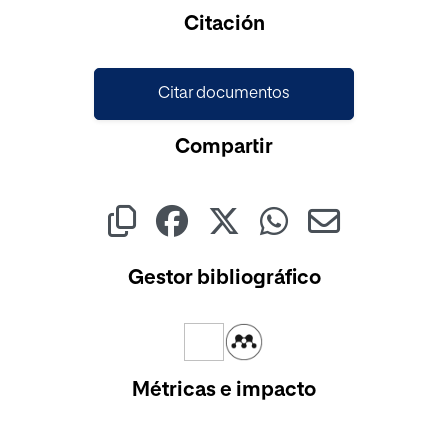
Cargando...
Citación
Citar documentos
Compartir
Gestor bibliográfico
Métricas e impacto