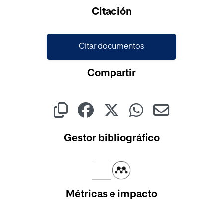
Cargando...
Citación
Citar documentos
Compartir
Gestor bibliográfico
Métricas e impacto