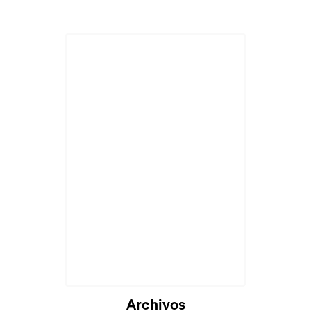
Archivos