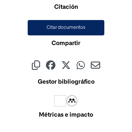
Cargando...
Citación
Citar documentos
Compartir
Gestor bibliográfico
Métricas e impacto