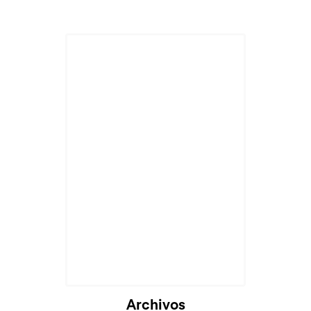
Archivos