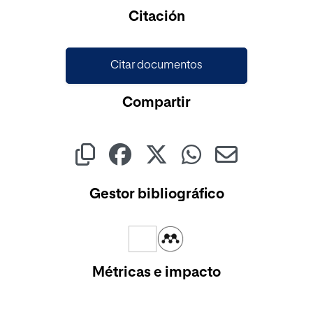
Cargando...
Citación
Citar documentos
Compartir
Gestor bibliográfico
Métricas e impacto