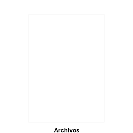
Archivos