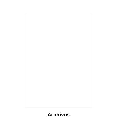
Archivos