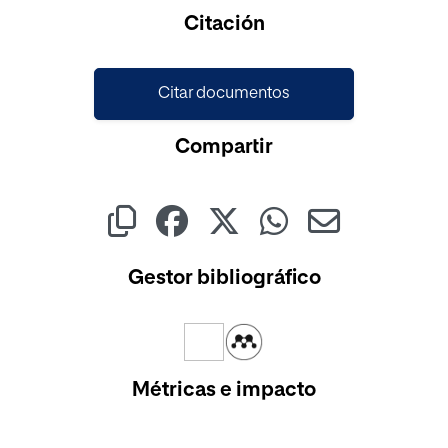
Cargando...
Citación
Citar documentos
Compartir
Gestor bibliográfico
Métricas e impacto